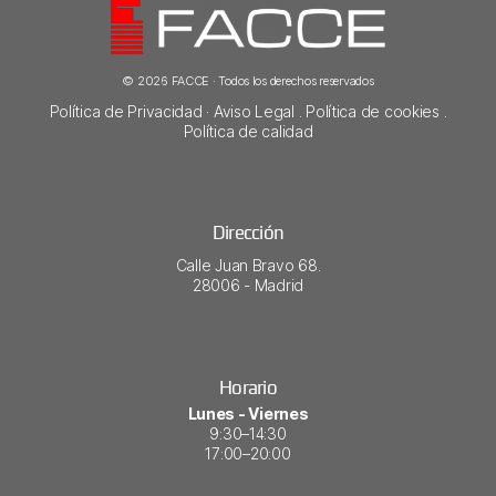
© 2026 FACCE · Todos los derechos reservados
Política de Privacidad
·
Aviso Legal
.
Política de cookies
.
Política de calidad
Dirección
Calle Juan Bravo 68.
28006 - Madrid​
Horario
Lunes - Viernes
9:30–14:30
17:00–20:00