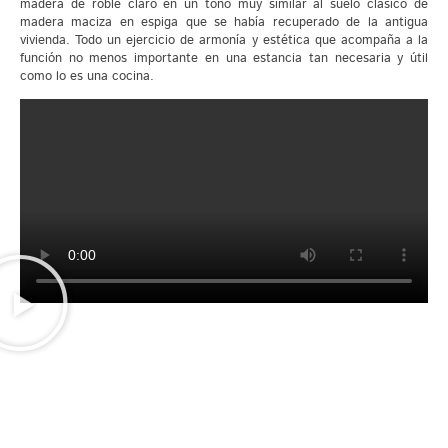
madera de roble claro en un tono muy similar al suelo clásico de
madera maciza en espiga que se había recuperado de la antigua
vivienda. Todo un ejercicio de armonía y estética que acompaña a la
función no menos importante en una estancia tan necesaria y útil
como lo es una cocina.