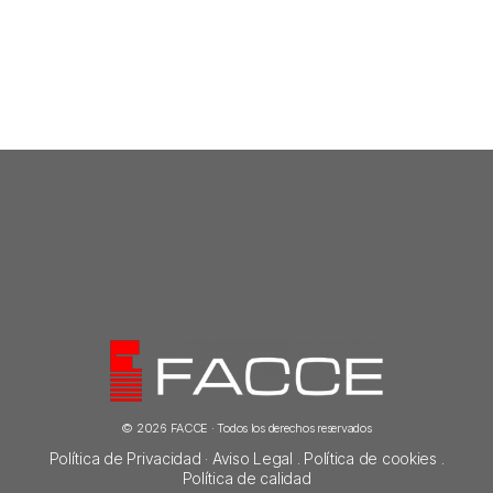
© 2026 FACCE · Todos los derechos reservados
Política de Privacidad
·
Aviso Legal
.
Política de cookies
.
Política de calidad