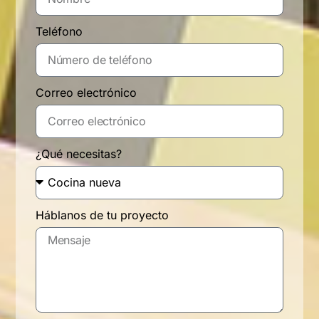
Teléfono
Correo electrónico
¿Qué necesitas?
Háblanos de tu proyecto