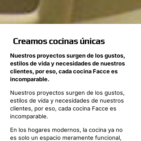
Creamos cocinas únicas
Nuestros proyectos surgen de los gustos,
estilos de vida y necesidades de nuestros
clientes, por eso, cada cocina Facce es
incomparable.
Nuestros proyectos surgen de los gustos,
estilos de vida y necesidades de nuestros
clientes, por eso, cada cocina Facce es
incomparable.
En los hogares modernos, la cocina ya no
es solo un espacio meramente funcional,