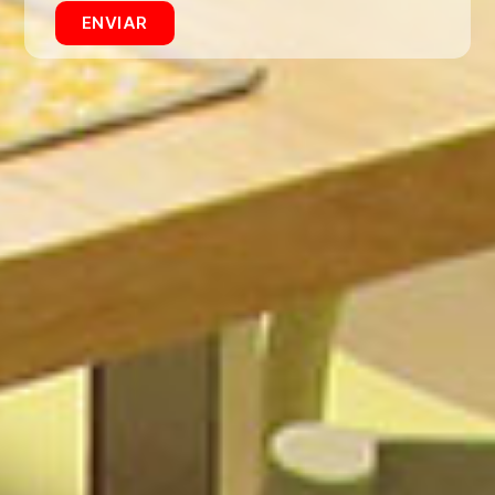
ENVIAR