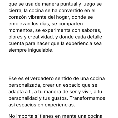
que se usa de manera puntual y luego se
cierra; la cocina se ha convertido en el
corazón vibrante del hogar, donde se
empiezan los días, se comparten
momentos, se experimenta con sabores,
olores y creatividad, y donde cada detalle
cuenta para hacer que la experiencia sea
siempre inigualable.
Ese es el verdadero sentido de una cocina
personalizada, crear un espacio que se
adapta a ti, a tu manera de ser y vivir, a tu
personalidad y tus gustos. Transformamos
así espacios en experiencias.
No importa si tienes en mente una cocina