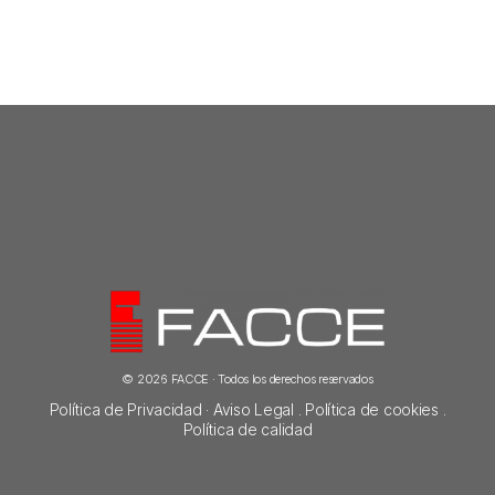
© 2026 FACCE · Todos los derechos reservados
Política de Privacidad
·
Aviso Legal
.
Política de cookies
.
Política de calidad