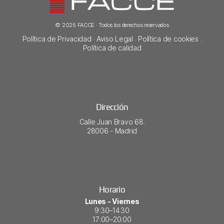
© 2026 FACCE · Todos los derechos reservados
Política de Privacidad
·
Aviso Legal
.
Política de cookies
.
Política de calidad
Dirección
Calle Juan Bravo 68.
28006 - Madrid​
Horario
Lunes - Viernes
9:30–14:30
17:00–20:00