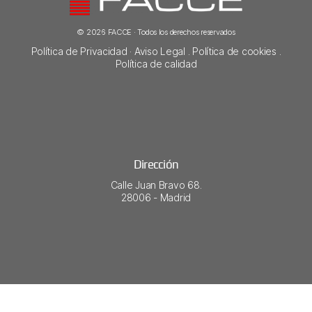
© 2026 FACCE · Todos los derechos reservados
Política de Privacidad
·
Aviso Legal
.
Política de cookies
.
Política de calidad
Dirección
Calle Juan Bravo 68.
28006 - Madrid​
Horario