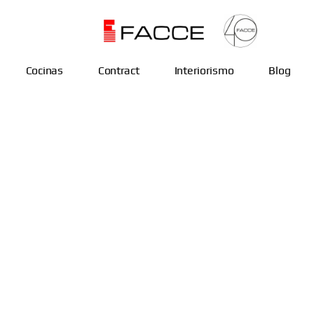
Cocinas
Contract
Interiorismo
Blog