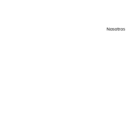
Nosotros